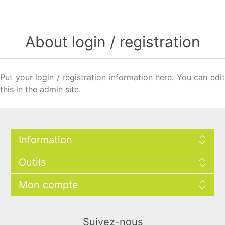
About login / registration
Put your login / registration information here. You can edit
this in the admin site.
Information
Outils
Mon compte
Suivez-nous