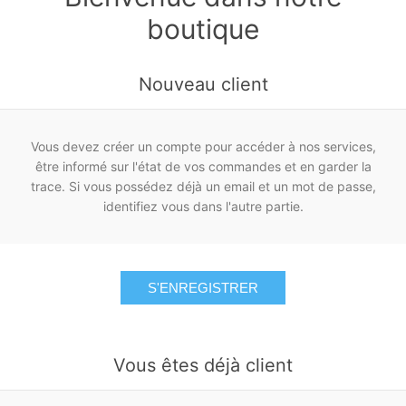
boutique
Nouveau client
Vous devez créer un compte pour accéder à nos services,
être informé sur l'état de vos commandes et en garder la
trace. Si vous possédez déjà un email et un mot de passe,
identifiez vous dans l'autre partie.
S'ENREGISTRER
Vous êtes déjà client