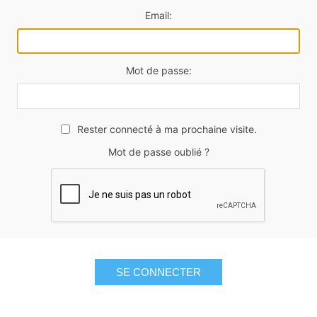
Email:
Mot de passe:
Rester connecté à ma prochaine visite.
Mot de passe oublié ?
SE CONNECTER