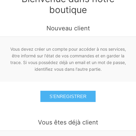
boutique
Nouveau client
Vous devez créer un compte pour accéder à nos services,
être informé sur l'état de vos commandes et en garder la
trace. Si vous possédez déjà un email et un mot de passe,
identifiez vous dans l'autre partie.
S'ENREGISTRER
Vous êtes déjà client