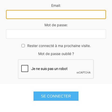
Email:
Mot de passe:
Rester connecté à ma prochaine visite.
Mot de passe oublié ?
SE CONNECTER