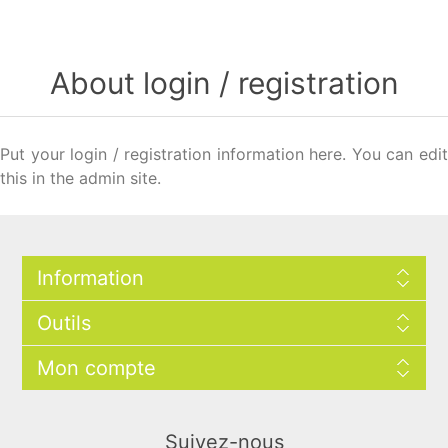
About login / registration
Put your login / registration information here. You can edit
this in the admin site.
Information
Outils
Mon compte
Suivez-nous