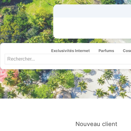
Exclusivités Internet
Parfums
Cos
Nouveau client