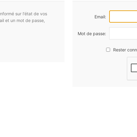
nformé sur l'état de vos
Email:
il et un mot de passe,
Mot de passe:
Rester conn