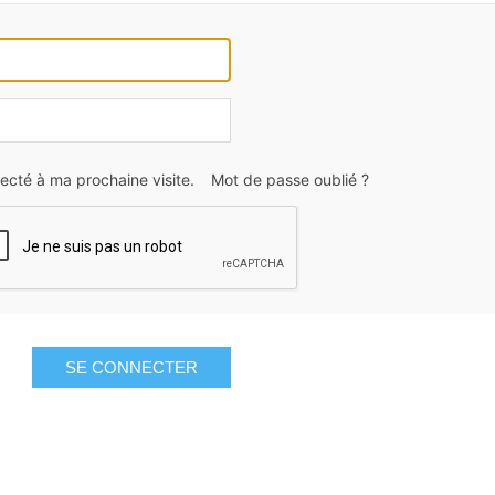
ecté à ma prochaine visite.
Mot de passe oublié ?
SE CONNECTER