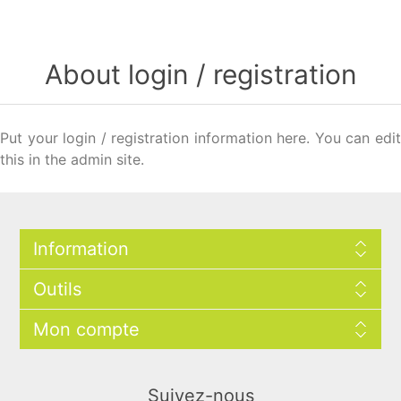
About login / registration
Put your login / registration information here. You can edit
this in the admin site.
Information
Outils
Mon compte
Suivez-nous