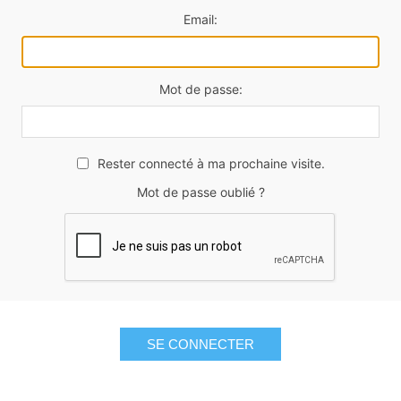
Email:
Mot de passe:
Rester connecté à ma prochaine visite.
Mot de passe oublié ?
SE CONNECTER