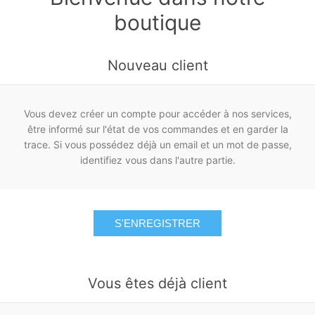
boutique
Nouveau client
Vous devez créer un compte pour accéder à nos services,
être informé sur l'état de vos commandes et en garder la
trace. Si vous possédez déjà un email et un mot de passe,
identifiez vous dans l'autre partie.
S'ENREGISTRER
Vous êtes déjà client