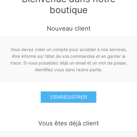
boutique
Nouveau client
Vous devez créer un compte pour accéder à nos services,
être informé sur l'état de vos commandes et en garder la
trace. Si vous possédez déjà un email et un mot de passe,
identifiez vous dans l'autre partie.
S'ENREGISTRER
Vous êtes déjà client