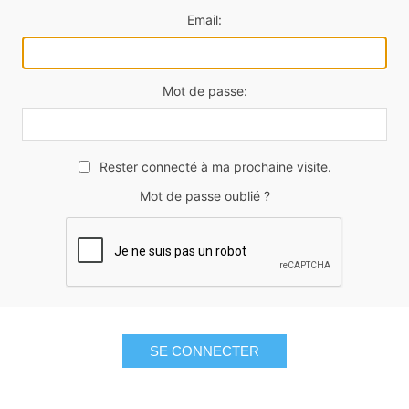
Email:
Mot de passe:
Rester connecté à ma prochaine visite.
Mot de passe oublié ?
SE CONNECTER