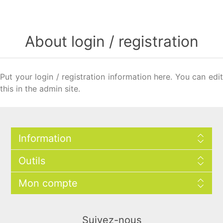
About login / registration
Put your login / registration information here. You can edit
this in the admin site.
Information
Outils
Mon compte
Suivez-nous