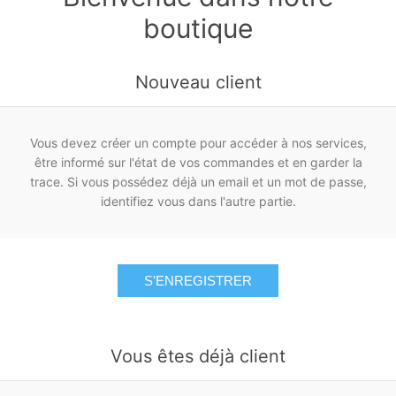
boutique
Nouveau client
Vous devez créer un compte pour accéder à nos services,
être informé sur l'état de vos commandes et en garder la
trace. Si vous possédez déjà un email et un mot de passe,
identifiez vous dans l'autre partie.
S'ENREGISTRER
Vous êtes déjà client