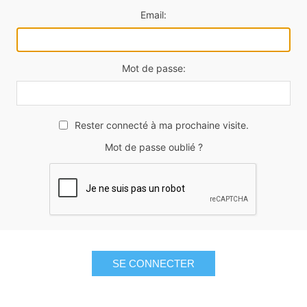
Email:
Mot de passe:
Rester connecté à ma prochaine visite.
Mot de passe oublié ?
SE CONNECTER