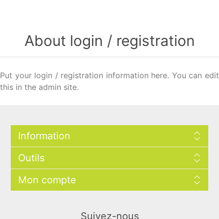
About login / registration
Put your login / registration information here. You can edit
this in the admin site.
Information
Outils
Mon compte
Suivez-nous