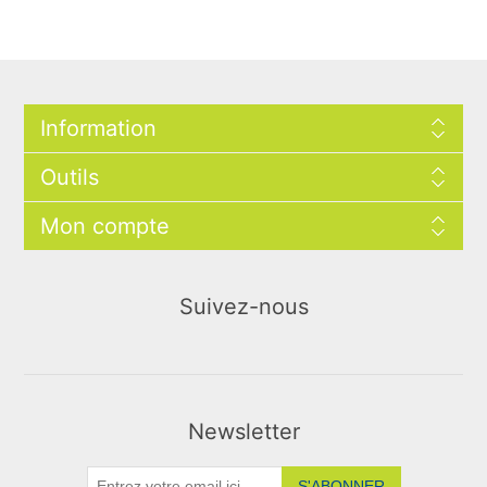
Information
Outils
Mon compte
Suivez-nous
Newsletter
S'ABONNER