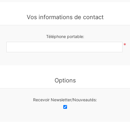
Vos informations de contact
Téléphone portable:
*
Options
Recevoir Newsletter/Nouveautés: