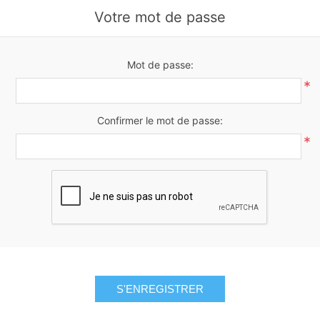
Votre mot de passe
Mot de passe:
*
Confirmer le mot de passe:
*
S'ENREGISTRER