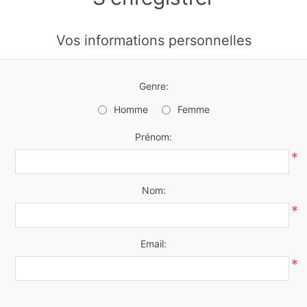
Vos informations personnelles
Genre:
Homme
Femme
Prénom:
*
Nom:
*
Email:
*