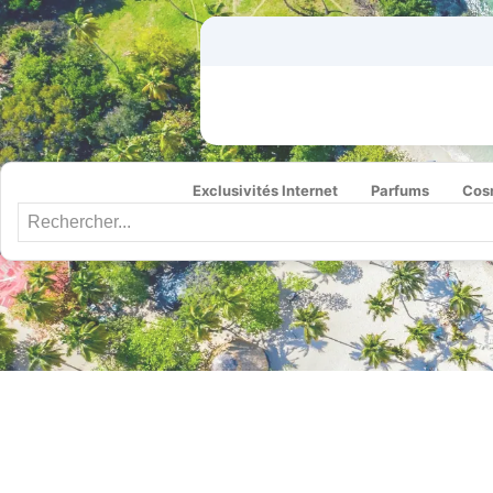
Exclusivités Internet
Parfums
Cos