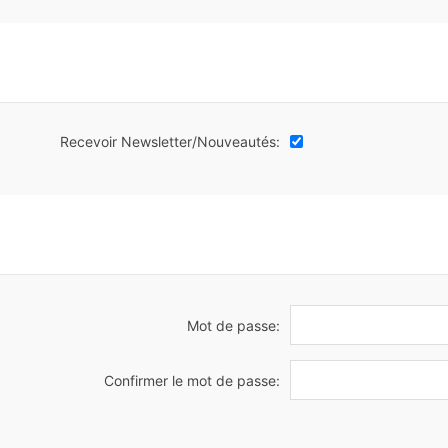
Recevoir Newsletter/Nouveautés:
Mot de passe:
Confirmer le mot de passe: