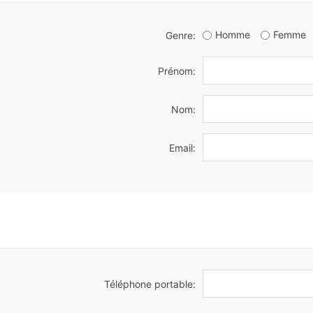
Homme
Femme
Genre:
Prénom:
Nom:
Email:
Téléphone portable: