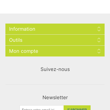
Information
Outils
Mon compte
Suivez-nous
Newsletter
S'ABONNER