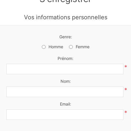
Vos informations personnelles
Genre:
Homme
Femme
Prénom:
*
Nom:
*
Email:
*