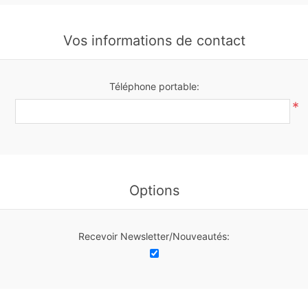
Vos informations de contact
Téléphone portable:
*
Options
Recevoir Newsletter/Nouveautés: