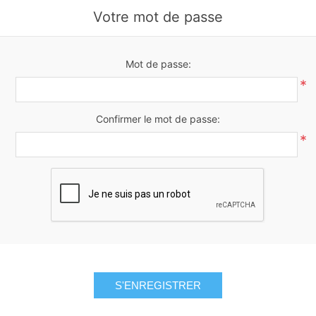
Votre mot de passe
Mot de passe:
*
Confirmer le mot de passe:
*
S'ENREGISTRER