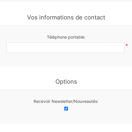
Vos informations de contact
Téléphone portable:
*
Options
Recevoir Newsletter/Nouveautés: