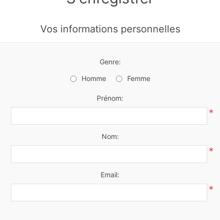
Vos informations personnelles
Genre:
Homme
Femme
Prénom:
*
Nom:
*
Email:
*