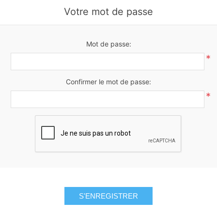
Votre mot de passe
Mot de passe:
*
Confirmer le mot de passe:
*
S'ENREGISTRER