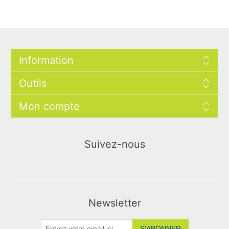
Information
Outils
Mon compte
Suivez-nous
Newsletter
S'ABONNER