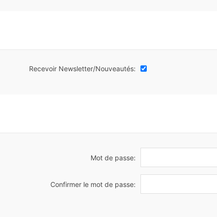
Recevoir Newsletter/Nouveautés:
Mot de passe:
Confirmer le mot de passe: