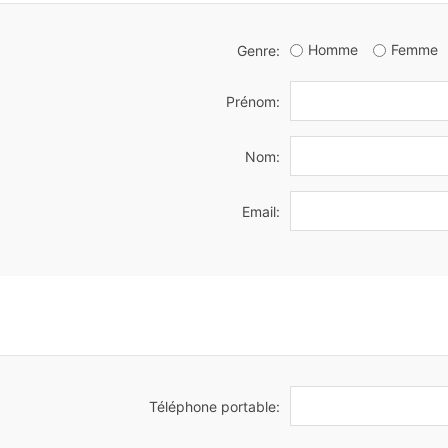
Homme
Femme
Genre:
Prénom:
Nom:
Email:
Téléphone portable: