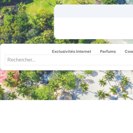
Exclusivités Internet
Parfums
Cos