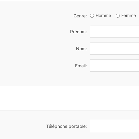
Homme
Femme
Genre:
Prénom:
Nom:
Email:
Téléphone portable: