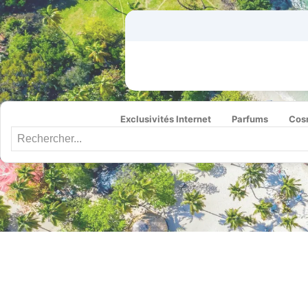
Exclusivités Internet
Parfums
Cos