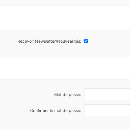
Recevoir Newsletter/Nouveautés:
Mot de passe:
Confirmer le mot de passe: