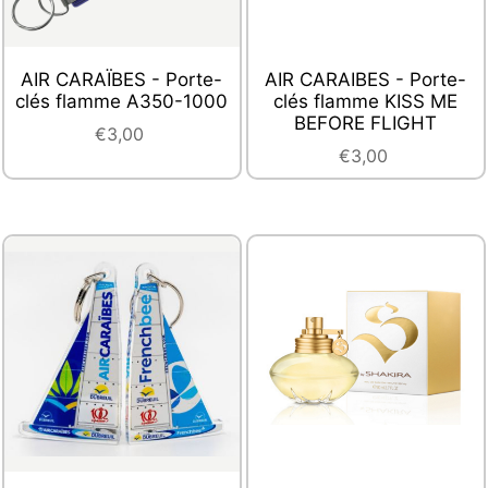
AIR CARAÏBES - Porte-
AIR CARAIBES - Porte-
clés flamme A350-1000
clés flamme KISS ME
BEFORE FLIGHT
€3,00
€3,00