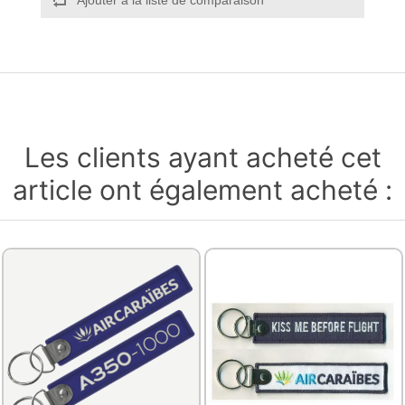
Les clients ayant acheté cet
article ont également acheté :