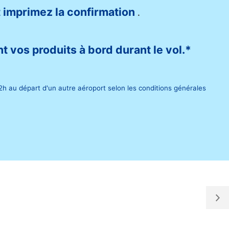
 imprimez la confirmation
.
t vos produits à bord durant le vol.*
h au départ d'un autre aéroport selon les conditions générales