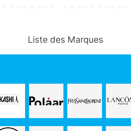
Liste des Marques