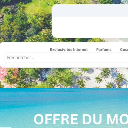
Exclusivités Internet
Parfums
Cos