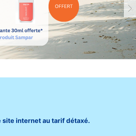
 site internet au tarif détaxé.