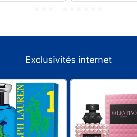
Exclusivités internet
NEW