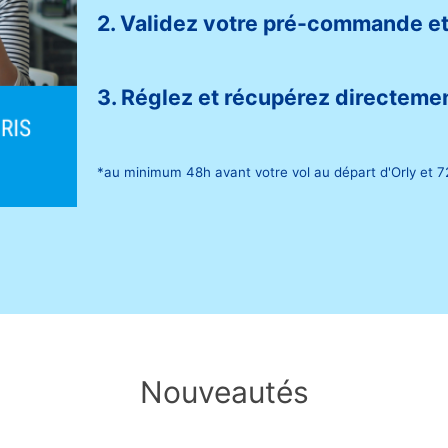
2. Validez votre pré-commande et
3. Réglez et récupérez directemen
*au minimum 48h avant votre vol au départ d'Orly et 72
Nouveautés