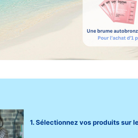
1. Sélectionnez vos produits sur le