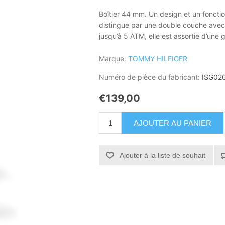
Boîtier 44 mm. Un design et un fonct
distingue par une double couche avec
jusqu’à 5 ATM, elle est assortie d’une 
Marque:
TOMMY HILFIGER
Numéro de pièce du fabricant:
ISG02
€139,00
AJOUTER AU PANIER
Ajouter à la liste de souhait