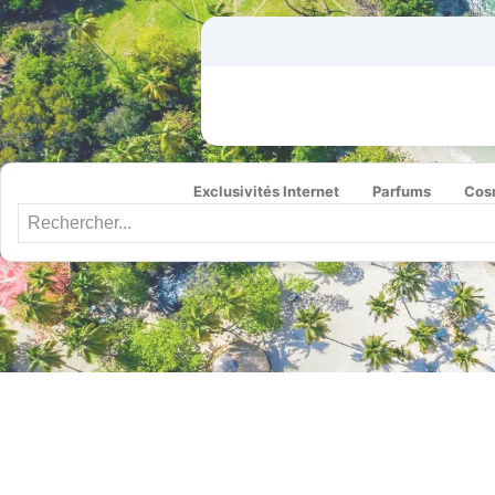
Exclusivités Internet
Parfums
Cos