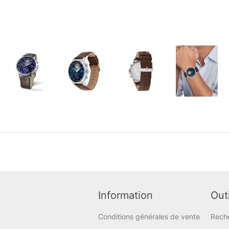
Information
Outi
Conditions générales de vente
Rech