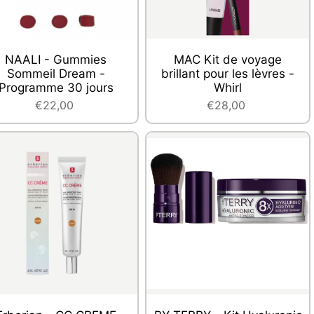
NAALI - Gummies
MAC Kit de voyage
Sommeil Dream -
brillant pour les lèvres -
Programme 30 jours
Whirl
€22,00
€28,00