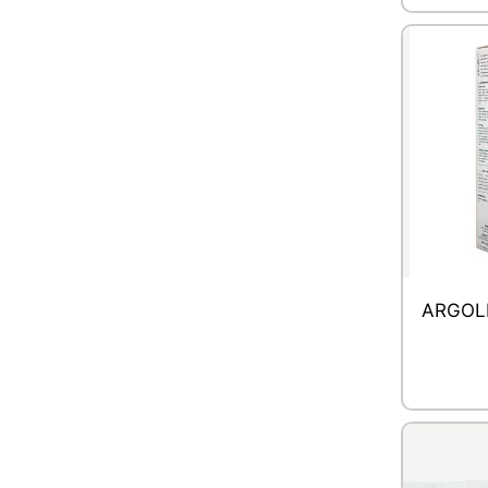
ARGOLD