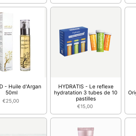
 - Huile d'Argan
HYDRATIS - Le reflexe
50ml
hydratation 3 tubes de 10
Ori
pastilles
€25,00
€15,00