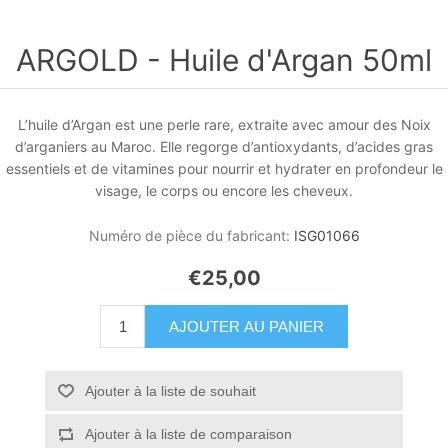
ARGOLD - Huile d'Argan 50ml
L’huile d’Argan est une perle rare, extraite avec amour des Noix
d’arganiers au Maroc. Elle regorge d’antioxydants, d’acides gras
essentiels et de vitamines pour nourrir et hydrater en profondeur le
visage, le corps ou encore les cheveux.
Numéro de pièce du fabricant:
ISG01066
€25,00
AJOUTER AU PANIER
Ajouter à la liste de souhait
Ajouter à la liste de comparaison