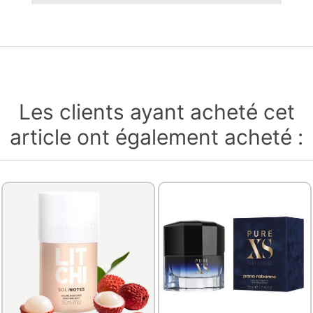
Les clients ayant acheté cet
article ont également acheté :