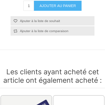
AJOUTER AU PANIER
Ajouter à la liste de souhait
Ajouter à la liste de comparaison
Les clients ayant acheté cet
article ont également acheté :