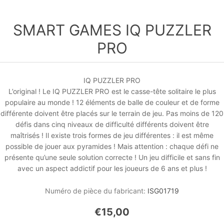
SMART GAMES IQ PUZZLER
PRO
IQ PUZZLER PRO
L’original ! Le IQ PUZZLER PRO est le casse-tête solitaire le plus
populaire au monde ! 12 éléments de balle de couleur et de forme
différente doivent être placés sur le terrain de jeu. Pas moins de 120
défis dans cinq niveaux de difficulté différents doivent être
maîtrisés ! Il existe trois formes de jeu différentes : il est même
possible de jouer aux pyramides ! Mais attention : chaque défi ne
présente qu’une seule solution correcte ! Un jeu difficile et sans fin
avec un aspect addictif pour les joueurs de 6 ans et plus !
Numéro de pièce du fabricant:
ISG01719
€15,00