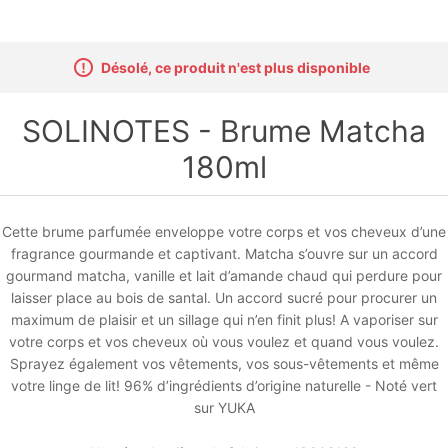
Désolé, ce produit n'est plus disponible
SOLINOTES - Brume Matcha
180ml
Cette brume parfumée enveloppe votre corps et vos cheveux d’une
fragrance gourmande et captivant. Matcha s’ouvre sur un accord
gourmand matcha, vanille et lait d’amande chaud qui perdure pour
laisser place au bois de santal. Un accord sucré pour procurer un
maximum de plaisir et un sillage qui n’en finit plus! A vaporiser sur
votre corps et vos cheveux où vous voulez et quand vous voulez.
Sprayez également vos vêtements, vos sous-vêtements et même
votre linge de lit! 96% d’ingrédients d’origine naturelle - Noté vert
sur YUKA