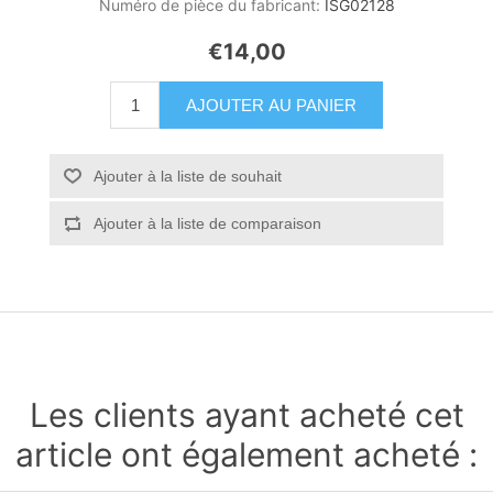
Numéro de pièce du fabricant:
ISG02128
€14,00
AJOUTER AU PANIER
Ajouter à la liste de souhait
Ajouter à la liste de comparaison
Les clients ayant acheté cet
article ont également acheté :