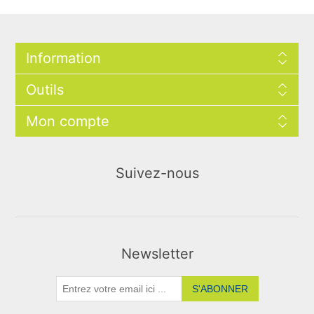
Information
Outils
Mon compte
Suivez-nous
Newsletter
S'ABONNER