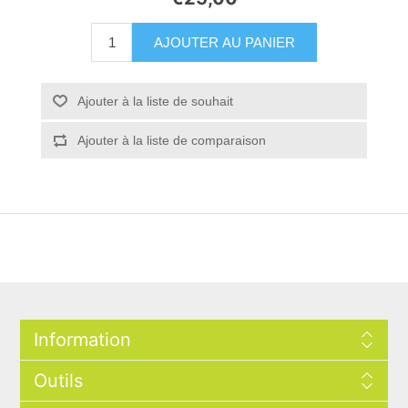
AJOUTER AU PANIER
Ajouter à la liste de souhait
Ajouter à la liste de comparaison
Information
Outils